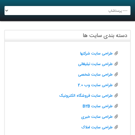
دسته بندی سایت ها
طراحی سایت شرکتها
طراحی سایت تبلیغاتی
طراحی سایت شخصی
طراحی سایت وب 2.0
طراحی سایت فروشگاه الکترونیک
طراحی سایت B2B
طراحی سایت خبری
طراحی سایت املاک