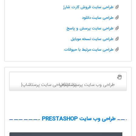
طراحی سایت فروش کارت شارژ
طراحی سایت دانلود
طراحی سایت پرسش و پاسخ
طراحی سایت نسخه موبایل
طراحی سایت مرتبط با حیوانات
طراحی وب سایت پرستاشاپ|طراحی سایت پرستاشاپ|پرستاشاپ
طراحی وب سایت PRESTASHOP