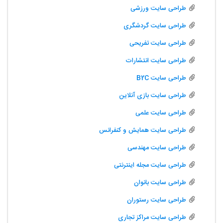
طراحی سایت ورزشی
طراحی سایت گردشگری
طراحی سایت تفریحی
طراحی سایت انتشارات
طراحی سایت B2C
طراحی سایت بازی آنلاین
طراحی سایت علمی
طراحی سایت همایش و کنفرانس
طراحی سایت مهندسی
طراحی سایت مجله اینترنتی
طراحی سایت بانوان
طراحی سایت رستوران
طراحی سایت مراکز تجاری