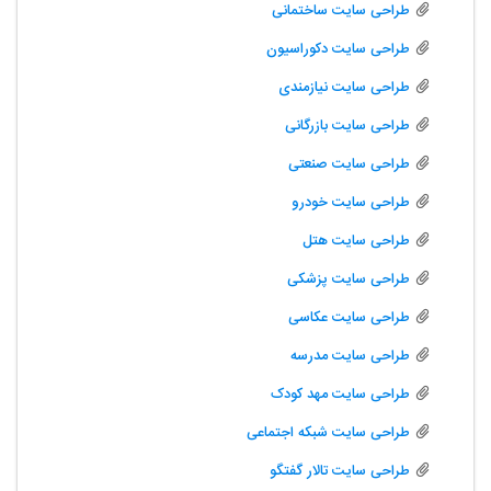
طراحی سایت ساختمانی
طراحی سایت دکوراسیون
طراحی سایت نیازمندی
طراحی سایت بازرگانی
طراحی سایت صنعتی
طراحی سایت خودرو
طراحی سایت هتل
طراحی سایت پزشکی
طراحی سایت عکاسی
طراحی سایت مدرسه
طراحی سایت مهد کودک
طراحی سایت شبکه اجتماعی
طراحی سایت تالار گفتگو