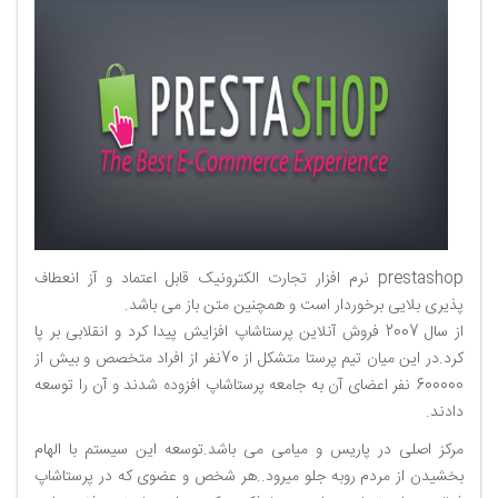
prestashop نرم افزار تجارت الکترونیک قابل اعتماد و آز انعطاف
پذیری بلایی برخوردار است و همچنین متن باز می باشد.
از سال 2007 فروش آنلاین پرستاشاپ افزایش پیدا کرد و انقلابی بر پا
کرد.در این میان تیم پرستا متشکل از 70نفر از افراد متخصص و بیش از
600000 نفر اعضای آن به جامعه پرستاشاپ افزوده شدند و آن را توسعه
دادند.
مرکز اصلی در پاریس و میامی می باشد.توسعه این سیستم با الهام
بخشیدن از مردم روبه جلو میرود..هر شخص و عضوی که در پرستاشاپ