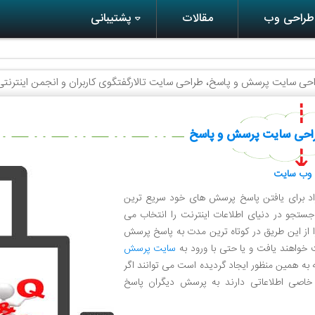
 طراحی وب
مقالات
پشتیبانی
حی سایت پرسش و پاسخ، طراحی سایت تالارگفتگوی کاربران و انجمن اینترنتی
احی سایت پرسش و پاسخ
 وب سایت
راد برای یافتن پاسخ پرسش های خود سریع ترین
جستجو در دنیای اطلاعات اینترنت را انتخاب می
را از این طریق در کوتاه ترین مدت به پاسخ پرسش
واهند یافت و یا حتی با ورود به
سایت پرسش
به همین منظور ایجاد گردیده است می توانند اگر
 خاصی اطلاعاتی دارند به پرسش دیگران پاسخ