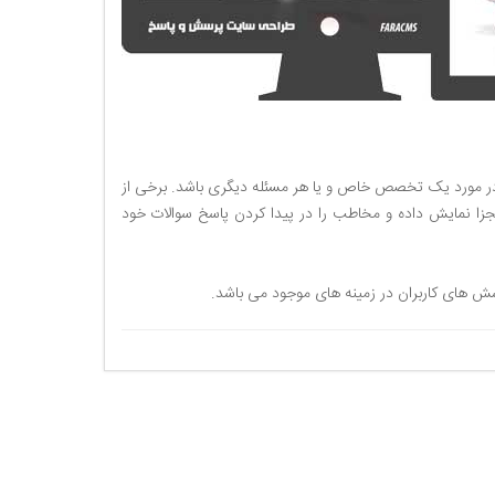
 در مورد یک تخصص خاص و یا هر مسئله دیگری باشد. برخی از
زا نمایش داده و مخاطب را در پیدا کردن پاسخ سوالات خود
 های کاربران در زمینه های موجود می باشد.