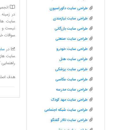
انجمن
طراحی سایت دکوراسیون
در زمینه 
طراحی سایت نیازمندی
سایت ها 
نیست و در
طراحی سایت بازرگانی
سوالات خو
طراحی سایت صنعتی
طراحی سایت خودرو
در
سای
سایت های 
طراحی سایت هتل
راهنمایی ک
طراحی سایت پزشکی
هدف اصل
طراحی سایت عکاسی
طراحی سایت مدرسه
طراحی سایت مهد کودک
طراحی سایت شبکه اجتماعی
طراحی سایت تالار گفتگو