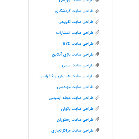
طراحی سایت ورزشی
طراحی سایت گردشگری
طراحی سایت تفریحی
طراحی سایت انتشارات
طراحی سایت B2C
طراحی سایت بازی آنلاین
طراحی سایت علمی
طراحی سایت همایش و کنفرانس
طراحی سایت مهندسی
طراحی سایت مجله اینترنتی
طراحی سایت بانوان
طراحی سایت رستوران
طراحی سایت مراکز تجاری