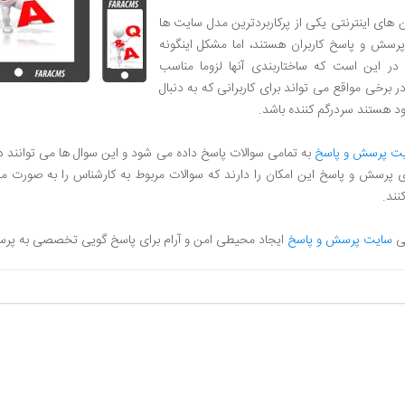
 های اینترنتی یکی از پرکاربردترین مدل سایت ها
پرسش و پاسخ کاربران هستند، اما مشکل اینگونه
در این است که ساختاربندی آنها لزوما مناسب
 برخی مواقع می تواند برای کاربرانی که به دنبال
د هستند سردرگم کننده باشد.
ت پرسش و پاسخ
به تمامی سوالات پاسخ داده می شود و این سوال ها می توانند
پرسش و پاسخ این امکان را دارند که سوالات مربوط به کارشناس را به صورت مج
نند.
ی
سایت پرسش و پاسخ
ایجاد محیطی امن و آرام برای پاسخ گویی تخصصی به پرسش