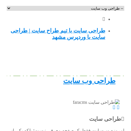
طراحی سایت با تیم طراح سایت | طراحی
سایت با وردپرس مشهد
طراحی وب سایت
طراحی سایت
امروزه وب‌سایت فقط یک صفحه معرفی نیست؛ بلکه یکی از