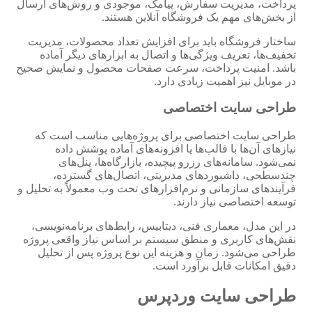
پرداخت، مدیریت سفارش، پیامک، موجودی و روش‌های ارسال
از بخش‌های مهم یک فروشگاه آنلاین هستند.
ساختار فروشگاه باید برای افزایش تعداد محصولات، مدیریت
تخفیف‌ها، تعریف ویژگی‌ها و اتصال به ابزارهای دیگر آماده
باشد. امنیت پرداخت، سرعت صفحات محصول و نمایش صحیح
در موبایل نیز اهمیت زیادی دارد.
طراحی سایت اختصاصی
طراحی سایت اختصاصی برای پروژه‌هایی مناسب است که
نیازهای آن‌ها با قالب‌ها یا افزونه‌های آماده پوشش داده
نمی‌شود. سامانه‌های رزرو پیچیده، بازارگاه‌ها، پنل‌های
چندسطحی، داشبوردهای مدیریتی، اتصال‌های گسترده،
فرآیندهای سازمانی و نرم‌افزارهای تحت وب معمولاً به تحلیل و
توسعه اختصاصی نیاز دارند.
در این مدل، معماری فنی، دیتابیس، رابط‌های برنامه‌نویسی،
نقش‌های کاربری و منطق سیستم بر اساس نیاز واقعی پروژه
طراحی می‌شود. زمان و هزینه این نوع پروژه پس از تحلیل
دقیق امکانات قابل برآورد است.
طراحی سایت وردپرس