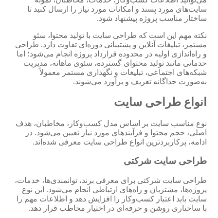
سایت‌های مورد پسند و امکانات مورد نیاز را ارسال کنید تا
ساختار مناسب پروژه پیشنهاد شود.
نکته مهم این است که طراحی سایت با تولید محتوا، سئو
مستمر، تبلیغات آنلاین و پشتیبانی دوره‌ای تفاوت دارد. طراحی
و راه‌اندازی اولیه در محدوده قرارداد پروژه انجام می‌شود؛ اما
خدماتی مانند تولید محتوای گسترده، سئوی ماهانه، مدیریت
شبکه‌های اجتماعی، تبلیغات و نگهداری مستمر معمولاً
به‌صورت جداگانه تعریف و برآورد می‌شوند.
انواع طراحی سایت
نوع مناسب سایت بر اساس مدل کسب‌وکار، مخاطبان، هدف
اصلی، حجم محتوا و فرآیندهای مورد نیاز تعیین می‌شود. در
ادامه، پرکاربردترین انواع طراحی سایت معرفی شده‌اند.
طراحی سایت شرکتی
طراحی سایت شرکتی برای معرفی برند، توانمندی‌ها، خدمات،
پروژه‌ها، مشتریان و راه‌های ارتباطی انجام می‌شود. این نوع
سایت باید اعتبار کسب‌وکار را افزایش دهد و اطلاعات مهم را
با ساختاری روشن و حرفه‌ای در اختیار مخاطب قرار دهد.