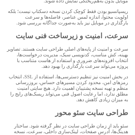
موبایل بدون به‌هم‌ریختگی نمایش داده شوند.
ریسپانسیو بودن فقط کوچک کردن نسخه دسکتاپ نیست؛ بلکه
اولویت محتوا، اندازه لمس عناصر، فاصله‌ها و سرعت
بارگذاری در موبایل نیز باید به‌صورت جداگانه بررسی شود.
سرعت، امنیت و زیرساخت فنی سایت
سرعت و امنیت از پایه‌های اصلی طراحی سایت هستند. تصاویر
بهینه، کش مناسب، کدنویسی سبک، مدیریت درخواست‌ها،
انتخاب افزونه‌های ضروری و استفاده از هاست متناسب با
پروژه می‌تواند سرعت بارگذاری را بهبود دهد.
در بخش امنیت نیز تنظیم دسترسی‌ها، استفاده از SSL، انتخاب
رمزهای امن، محدود کردن مسیرهای حساس، بروزرسانی
منظم و تهیه نسخه پشتیبان اهمیت دارد. هیچ سایتی امنیت
مطلق ندارد، اما رعایت اصول فنی می‌تواند ریسک‌های رایج را
به میزان زیادی کاهش دهد.
طراحی سایت سئو محور
سئو باید از زمان طراحی سایت در نظر گرفته شود. ساختار
هدینگ‌ها، آدرس صفحات، لینک‌سازی داخلی، سرعت، نسخه