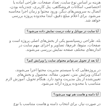
هزینه بر اساس نوع سایت، تعداد صفحات، طراحی آماده یا
اختصاصی، امکانات فروشگاهی، پنل کاربری، چندزبانه بودن،
اتصال به سرویس‌های دیگر، ورود محتوا و زمان اجرا محاسبه
می‌شود. برای اعلام مبلغ دقیق، ابتدا محدوده پروژه بررسی
خواهد شد.
آیا سایت در موبایل و تبلت درست نمایش داده می‌شود؟
بله. طراحی ریسپانسیو یکی از بخش‌های اصلی پروژه است و
صفحات، منوها، فرم‌ها، تصاویر و اجزای مهم سایت در
اندازه‌های مختلف صفحه نمایش بررسی می‌شوند.
آیا بعد از تحویل می‌توانم محتوای سایت را ویرایش کنم؟
در پروژه‌هایی که با سیستم مدیریت محتوا اجرا می‌شوند،
امکان ویرایش متن، تصویر، مقاله، محصول و بخش‌های
تعیین‌شده از پنل مدیریت وجود دارد. هنگام تحویل، آموزش لازم
متناسب با محدوده پروژه ارائه می‌شود.
آیا دامنه و هاست هم تهیه می‌شود؟
در صورت نیاز، برای انتخاب دامنه و هاست متناسب با نوع