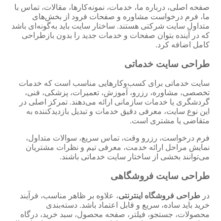
صفحه اصلی، درباره ما، خدمات، نمونه‌کارها، مقالات، تماس با
ما، فرم درخواست مشاوره و صفحات فرود از بخش‌های
متداول سایت شرکتی هستند. ساختار سایت باید به‌گونه‌ای باشد
که در آینده بتوان صفحات و خدمات جدید را بدون بازطراحی
کامل اضافه کرد.
طراحی سایت خدماتی
سایت خدماتی برای کسب‌وکارهایی مناسب است که خدمات
تخصصی، مشاوره، رزرو، آموزش، تعمیرات، پزشکی، فنی،
گردشگری یا خدمات سازمانی ارائه می‌دهند. تمرکز اصلی در
این نوع سایت، معرفی دقیق خدمات و تبدیل بازدیدکننده به
متقاضی یا مشتری است.
فرم درخواست، رزرو وقت، تماس سریع، سوالات متداول،
نمایش مراحل ارائه خدمت، معرفی تیم و نظرات مشتریان
می‌توانند بخشی از ساختار سایت خدماتی باشند.
طراحی سایت فروشگاهی
در
طراحی فروشگاه اینترنتی
، علاوه بر ظاهر مناسب، فرآیند
خرید باید ساده، سریع و قابل اعتماد باشد. دسته‌بندی
محصولات، جستجو، فیلتر، صفحه محصول، سبد خرید، درگاه