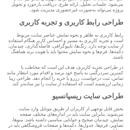
می‌شود. جلسات تحلیل، ارائه طرح، دریافت بازخورد و تحویل
پروژه می‌تواند به‌صورت غیرحضوری مدیریت شود.
طراحی رابط کاربری و تجربه کاربری
رابط کاربری به ظاهر و نحوه نمایش عناصر سایت مربوط
است و تجربه کاربری به مسیر و احساس کاربر هنگام استفاده
از سایت توجه دارد. رنگ‌ها، تایپوگرافی، فاصله‌گذاری، چیدمان،
دکمه‌ها، فرم‌ها و نحوه نمایش محتوا باید با هویت برند هماهنگ
باشند.
در طراحی تجربه کاربری، هدف این است که مخاطب با
کمترین سردرگمی به پاسخ خود برسد و اقدام مورد انتظار مانند
تماس، ثبت درخواست، رزرو یا خرید را انجام دهد. طراحی زیبا
زمانی ارزشمند است که استفاده از سایت را نیز ساده‌تر کند.
طراحی سایت ریسپانسیو
بخش قابل توجهی از کاربران از طریق موبایل وارد سایت
می‌شوند. بنابراین سایت باید در اندازه‌های مختلف صفحه
نمایش، چیدمان صحیح و خوانایی مناسبی داشته باشد. منوها،
تصاویر، فرم‌ها، جدول‌ها، دکمه‌ها و صفحات فروشگاهی باید در