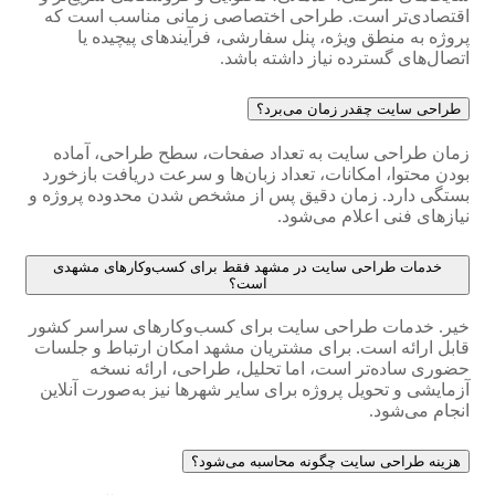
اقتصادی‌تر است. طراحی اختصاصی زمانی مناسب است که
پروژه به منطق ویژه، پنل سفارشی، فرآیندهای پیچیده یا
اتصال‌های گسترده نیاز داشته باشد.
طراحی سایت چقدر زمان می‌برد؟
زمان طراحی سایت به تعداد صفحات، سطح طراحی، آماده
بودن محتوا، امکانات، تعداد زبان‌ها و سرعت دریافت بازخورد
بستگی دارد. زمان دقیق پس از مشخص شدن محدوده پروژه و
نیازهای فنی اعلام می‌شود.
خدمات طراحی سایت در مشهد فقط برای کسب‌وکارهای مشهدی
است؟
خیر. خدمات طراحی سایت برای کسب‌وکارهای سراسر کشور
قابل ارائه است. برای مشتریان مشهد امکان ارتباط و جلسات
حضوری ساده‌تر است، اما تحلیل، طراحی، ارائه نسخه
آزمایشی و تحویل پروژه برای سایر شهرها نیز به‌صورت آنلاین
انجام می‌شود.
هزینه طراحی سایت چگونه محاسبه می‌شود؟