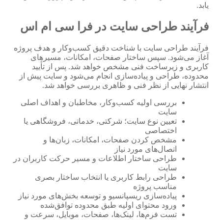
یابد.
فرآیند طراحی سایت در فرا سی ام اس
فرآیند طراحی سایت با شناخت دقیق کسب‌وکار و هدف پروژه
آغاز می‌شود. سپس ساختار صفحات، امکانات، مسیرهای
کاربری و زیرساخت فنی مشخص خواهد شد. پس از تأیید
محدوده، طراحی و پیاده‌سازی انجام می‌شود و سایت پیش از
انتشار نهایی از نظر فنی و ظاهری بررسی خواهد شد.
بررسی اولیه کسب‌وکار، مخاطبان و اهداف اصلی
سایت
تعیین نوع سایت؛ شرکتی، خدماتی، فروشگاهی یا
اختصاصی
مشخص کردن صفحات، امکانات، زبان‌ها و
اتصال‌های مورد نیاز
طراحی ساختار اطلاعات و مسیر حرکت کاربران در
سایت
طراحی رابط کاربری یا انتخاب ساختار بصری
مناسب پروژه
پیاده‌سازی ریسپانسیو و توسعه بخش‌های مورد نیاز
ورود محتوای اولیه طبق محدوده توافق‌شده
تست فرم‌ها، لینک‌ها، صفحات، موبایل، سرعت و