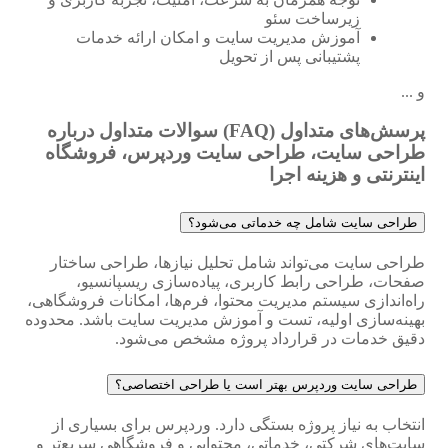
زیرساخت سئو
آموزش مدیریت سایت و امکان ارائه خدمات
پشتیبانی پس از تحویل
و ...
پرسش‌های متداول (FAQ)
سوالات متداول درباره
طراحی سایت، طراحی سایت وردپرس، فروشگاه
اینترنتی و هزینه اجرا
طراحی سایت شامل چه خدماتی می‌شود؟
طراحی سایت می‌تواند شامل تحلیل نیازها، طراحی ساختار
صفحات، طراحی رابط کاربری، پیاده‌سازی ریسپانسیو،
راه‌اندازی سیستم مدیریت محتوا، فرم‌ها، امکانات فروشگاهی،
بهینه‌سازی اولیه، تست و آموزش مدیریت سایت باشد. محدوده
دقیق خدمات در قرارداد پروژه مشخص می‌شود.
طراحی سایت وردپرس بهتر است یا طراحی اختصاصی؟
انتخاب به نیاز پروژه بستگی دارد. وردپرس برای بسیاری از
سایت‌های شرکتی، خدماتی، محتوایی و فروشگاهی سریع‌تر و