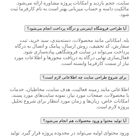
سایت، حجم بازدید و امکانات پروژه مشاوره ارائه می‌شود.
مالکیت دامنه و حساب میزبانی بهتر است به نام کارفرما ثبت
شود.
آیا طراحی فروشگاه اینترنتی و درگاه پرداخت انجام می‌شود؟
بله. امکاناتی مانند محصولات، دسته‌بندی، سبد خرید، ثبت
سفارش، کد تخفیف، روش ارسال، پیامک و اتصال به درگاه
پرداخت می‌تواند در سایت فروشگاهی پیاده‌سازی شود.
فعال‌سازی نهایی درگاه به دریافت مجوزها و اطلاعات مورد
نیاز از سمت کارفرما وابسته است.
برای شروع طراحی سایت چه اطلاعاتی لازم است؟
اطلاعاتی مانند زمینه فعالیت، هدف سایت، مخاطبان، خدمات
یا محصولات، صفحات مورد نیاز، نمونه سایت‌های مورد پسند،
امکانات خاص، زبان‌ها و زمان مورد انتظار برای شروع تحلیل
پروژه لازم است.
آیا تولید محتوا و ورود محصولات هم انجام می‌شود؟
ورود محتوای اولیه می‌تواند در محدوده پروژه قرار گیرد. تولید