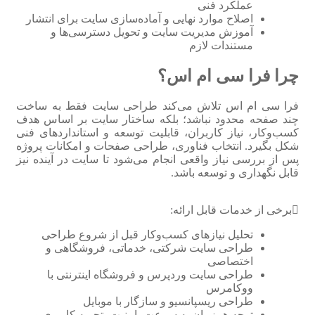
عملکرد فنی
اصلاح موارد نهایی و آماده‌سازی سایت برای انتشار
آموزش مدیریت سایت و تحویل دسترسی‌ها و
مستندات لازم
چرا فرا سی ام اس؟
فرا سی ام اس تلاش می‌کند طراحی سایت فقط به ساخت
چند صفحه محدود نباشد؛ بلکه ساختار سایت بر اساس هدف
کسب‌وکار، نیاز کاربران، قابلیت توسعه و استانداردهای فنی
شکل بگیرد. انتخاب فناوری، طراحی صفحات و امکانات پروژه
پس از بررسی نیاز واقعی انجام می‌شود تا سایت در آینده نیز
قابل نگهداری و توسعه باشد.
برخی از خدمات قابل ارائه:
تحلیل نیازهای کسب‌وکار قبل از شروع طراحی
طراحی سایت شرکتی، خدماتی، فروشگاهی و
اختصاصی
طراحی سایت وردپرس و فروشگاه اینترنتی با
ووکامرس
طراحی ریسپانسیو و سازگار با موبایل
توجه همزمان به سرعت، امنیت، تجربه کاربری و