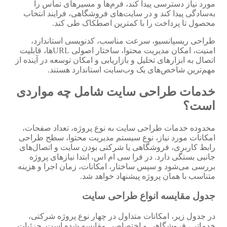
مورد نیاز دسترسی پیدا کند، فرم‌ها و مسیرهای تماس را
به‌سادگی پیدا کند و در سایت‌های فروشگاهی، فرایند انتخاب
محصول تا پرداخت را با کمترین اصطکاک طی کند.
طراحی ریسپانسیو، سرعت مناسب، کدنویسی استاندارد،
امنیت، امکان مدیریت محتوا، ساختار اصولی URLها، قابلیت
اتصال به ابزارهای تحلیل و بازاریابی و امکان توسعه در آینده از
مهم‌ترین شاخص‌های یک وب‌سایت استاندارد هستند.
خدمات طراحی سایت شامل چه مواردی
است؟
محدوده خدمات طراحی سایت به نوع پروژه، تعداد صفحات،
امکانات مورد نیاز، نوع سیستم مدیریت محتوا، سطح طراحی
رابط کاربری، فروشگاهی یا شرکتی بودن سایت و اتصال‌های
جانبی بستگی دارد. در فرا سی ام اس، ابتدا نیازهای پروژه
بررسی می‌شود و سپس ساختار، امکانات، زمان اجرا و هزینه
متناسب با همان پروژه پیشنهاد خواهد شد.
جدول مقایسه انواع طراحی سایت
در جدول زیر، امکانات متداول در چهار نوع پروژه شرکتی،
خدماتی، فروشگاهی و اختصاصی مقایسه شده است. جزئیات