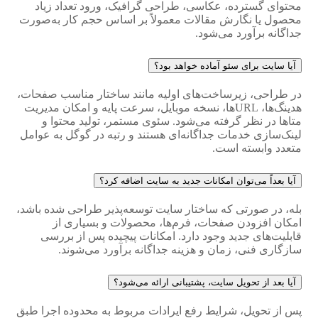
محتوای گسترده، عکاسی، طراحی گرافیک، ورود تعداد زیاد
محصول یا نگارش مقالات معمولاً بر اساس حجم کار به‌صورت
جداگانه برآورد می‌شود.
آیا سایت برای سئو آماده خواهد بود؟
در طراحی، زیرساخت‌های اولیه مانند ساختار مناسب صفحات،
هدینگ‌ها، URLها، نسخه موبایل، سرعت پایه و امکان مدیریت
متاها در نظر گرفته می‌شود. سئوی مستمر، تولید محتوا و
لینک‌سازی خدمات جداگانه‌ای هستند و رتبه در گوگل به عوامل
متعدد وابسته است.
آیا بعداً می‌توان امکانات جدید به سایت اضافه کرد؟
بله، در صورتی که ساختار سایت توسعه‌پذیر طراحی شده باشد،
امکان افزودن صفحات، فرم‌ها، محصولات و بسیاری از
قابلیت‌های جدید وجود دارد. امکانات پیچیده پس از بررسی
سازگاری فنی، زمان و هزینه جداگانه برآورد می‌شوند.
آیا بعد از تحویل سایت، پشتیبانی ارائه می‌شود؟
پس از تحویل، شرایط رفع ایرادات مربوط به محدوده اجرا طبق