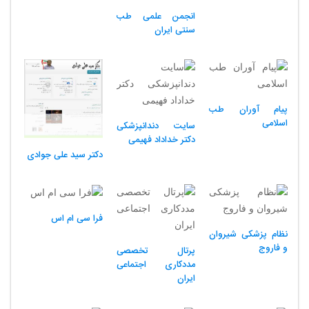
انجمن علمی طب
سنتی ایران
پیام آوران طب
اسلامی
سایت دندانپزشکی
دکتر خداداد فهیمی
دکتر سید علی جوادی
فرا سی ام اس
نظام پزشکی شیروان
و فاروج
پرتال تخصصی
مددکاری اجتماعی
ایران