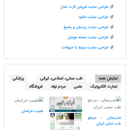
طراحی سایت فروش کارت شارژ
طراحی سایت دانلود
طراحی سایت پرسش و پاسخ
طراحی سایت نسخه موبایل
طراحی سایت مرتبط با حیوانات
نمایش همه
طب سنتی، اسلامی، ایرانی
پزشکی
تجارت الکترونیک
علمی
مردم نهاد
فروشگاه
طبیب خراسان
تندرستان - مرجع
طب سنتی ایران