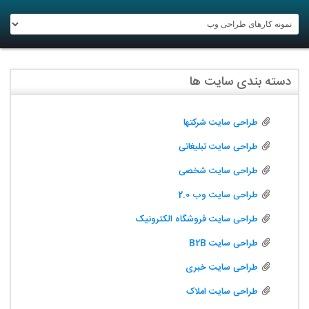
دسته بندی سایت ها
طراحی سایت شرکتها
طراحی سایت تبلیغاتی
طراحی سایت شخصی
طراحی سایت وب 2.0
طراحی سایت فروشگاه الکترونیک
طراحی سایت B2B
طراحی سایت خبری
طراحی سایت املاک