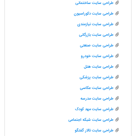
طراحی سایت ساختمانی
طراحی سایت دکوراسیون
طراحی سایت نیازمندی
طراحی سایت بازرگانی
طراحی سایت صنعتی
طراحی سایت خودرو
طراحی سایت هتل
طراحی سایت پزشکی
طراحی سایت عکاسی
طراحی سایت مدرسه
طراحی سایت مهد کودک
طراحی سایت شبکه اجتماعی
طراحی سایت تالار گفتگو