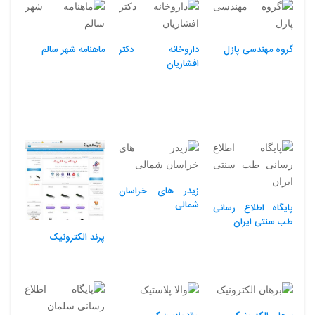
گروه مهندسی پازل
داروخانه دکتر
ماهنامه شهر سالم
افشاریان
زیدر های خراسان
شمالی
پایگاه اطلاع رسانی
طب سنتی ایران
پرند الکترونیک