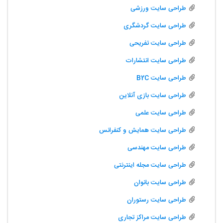
طراحی سایت ورزشی
طراحی سایت گردشگری
طراحی سایت تفریحی
طراحی سایت انتشارات
طراحی سایت B2C
طراحی سایت بازی آنلاین
طراحی سایت علمی
طراحی سایت همایش و کنفرانس
طراحی سایت مهندسی
طراحی سایت مجله اینترنتی
طراحی سایت بانوان
طراحی سایت رستوران
طراحی سایت مراکز تجاری