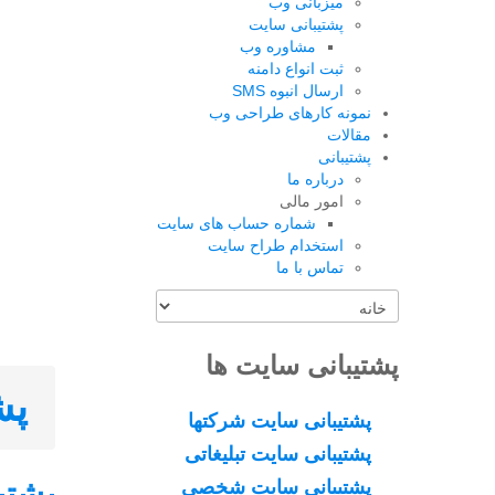
میزبانی وب
پشتیبانی سایت
مشاوره وب
ثبت انواع دامنه
ارسال انبوه SMS
نمونه کارهای طراحی وب
مقالات
پشتیبانی
درباره ما
امور مالی
شماره حساب های سایت
استخدام طراح سایت
تماس با ما
پشتیبانی سایت ها
پش
پشتیبانی سایت شرکتها
پشتیبانی سایت تبلیغاتی
پشتی
پشتیبانی سایت شخصی