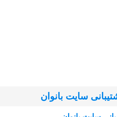
تیبانی سایت بانوان
بانی سایت بانوان