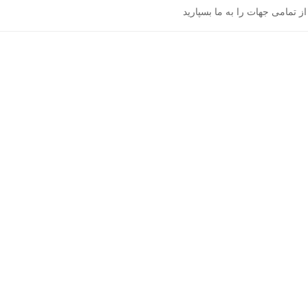
ز تمامی جهات را به ما بسپارید