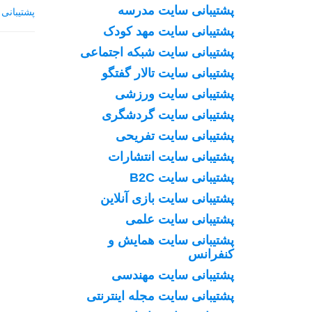
پشتیبانی سایت مدرسه
پشتیبانی
ا
پشتیبانی سایت مهد کودک
پشتیبانی سایت شبکه اجتماعی
پشتیبانی سایت تالار گفتگو
پشتیبانی سایت ورزشی
پشتیبانی سایت گردشگری
پشتیبانی سایت تفریحی
پشتیبانی سایت انتشارات
پشتیبانی سایت B2C
پشتیبانی سایت بازی آنلاین
پشتیبانی سایت علمی
پشتیبانی سایت همایش و
کنفرانس
پشتیبانی سایت مهندسی
پشتیبانی سایت مجله اینترنتی